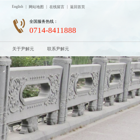
English
|
|
|
网站地图
在线留言
返回首页
全国服务热线：
0714-8411888
关于尹解元
联系尹解元