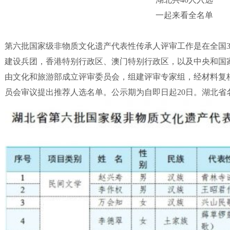
一起来看全名单
第六批国家级非物质文化遗产代表性传承人评审工作是在全国3
建设兵团，香港特别行政区、澳门特别行政区，以及中央和国
由文化和旅游部成立评审委员会，组建评审专家组，经材料复
员会审议提出推荐人选名单。公示期为自即日起20日。湖北省