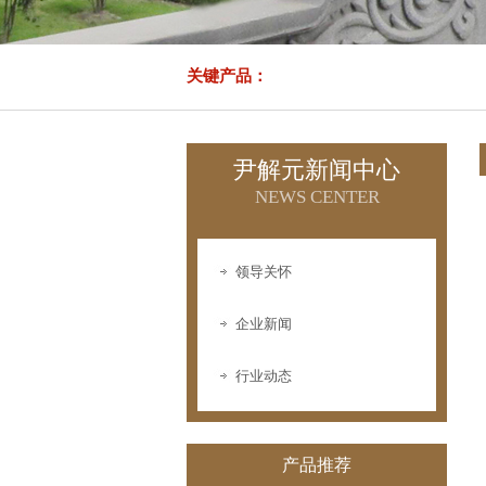
关键产品：
尹解元新闻中心
NEWS CENTER
领导关怀
企业新闻
PF-01
行业动态
产品推荐