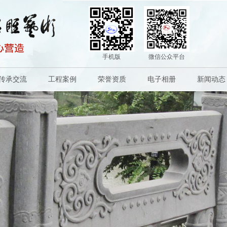
手机版
微信公众平台
传承交流
工程案例
荣誉资质
电子相册
新闻动态