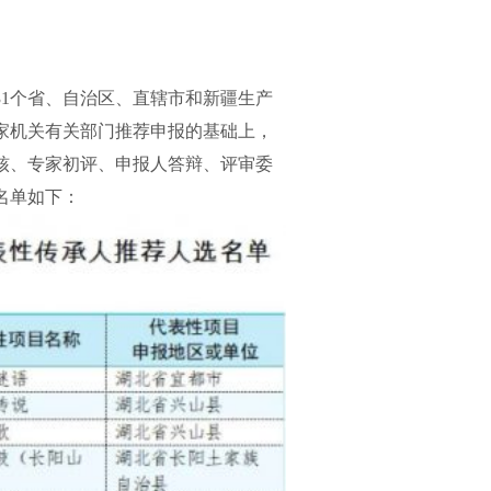
1个省、自治区、直辖市和新疆生产
家机关有关部门推荐申报的基础上，
核、专家初评、申报人答辩、评审委
名单如下：