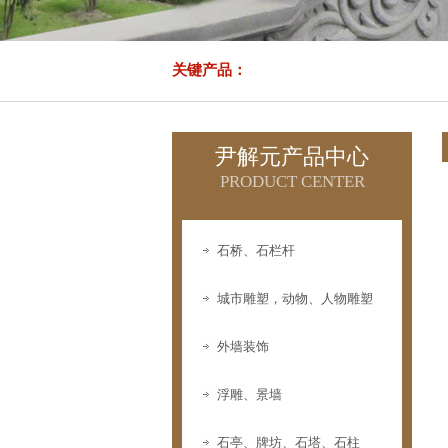
关键产品：
尹解元产品中心
PRODUCT CENTER
石桥、石栏杆
城市雕塑，动物、人物雕塑
外墙装饰
浮雕、景墙
石亭、牌坊、石塔、石柱