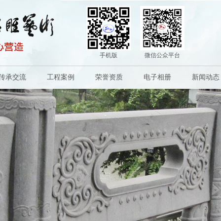
手机版
微信公众平台
传承交流
工程案例
荣誉资质
电子相册
新闻动态