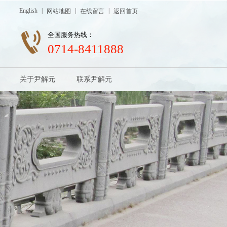
English
|
|
|
网站地图
在线留言
返回首页
全国服务热线：
0714-8411888
关于尹解元
联系尹解元