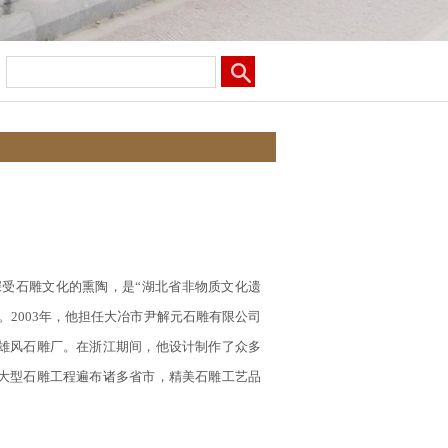
。
深受石雕文化的熏陶，是“湖北省非物质文化遗
2003年，他担任大冶市尹解元石雕有限公司
雄风石雕厂。在浙江期间，他设计制作了众多
大型石雕工程遍布诸多省市，精美石雕工艺品