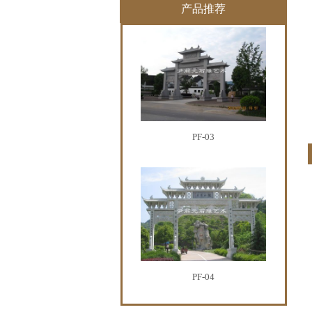
产品推荐
PF-03
PF-04