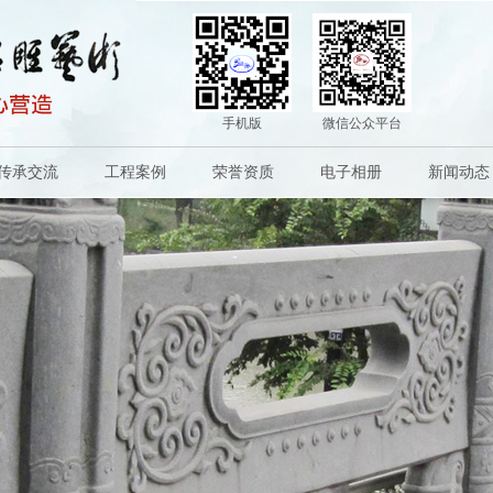
手机版
微信公众平台
传承交流
工程案例
荣誉资质
电子相册
新闻动态