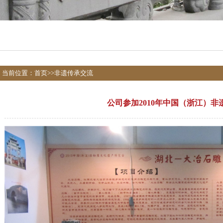
当前位置：
首页
>>
非遗传承交流
公司参加2010年中国（浙江）非