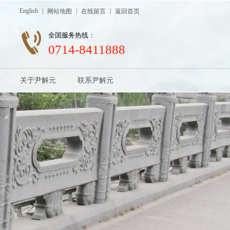
English
|
|
|
网站地图
在线留言
返回首页
全国服务热线：
0714-8411888
关于尹解元
联系尹解元