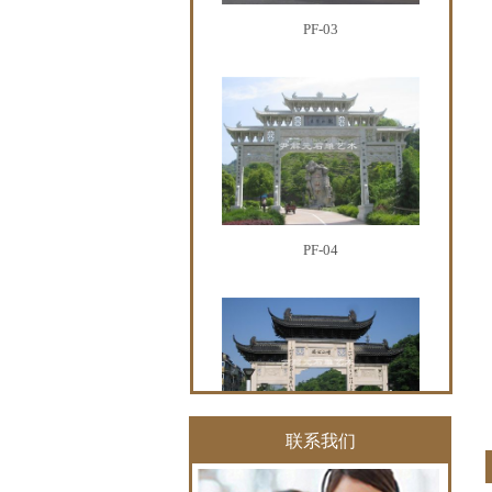
PF-04
PF-05
联系我们