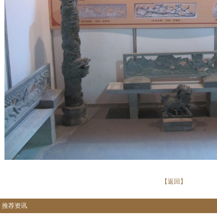
【返回】
推荐资讯